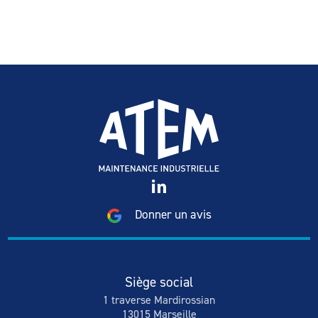
Donner un avis
Siège social
1 traverse Mardirossian
13015 Marseille