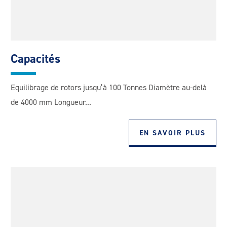
Capacités
Equilibrage de rotors jusqu’à 100 Tonnes Diamètre au-delà
de 4000 mm Longueur...
EN SAVOIR PLUS