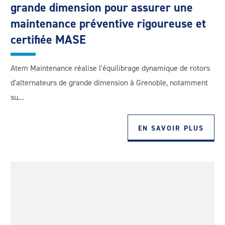
grande dimension pour assurer une
maintenance préventive rigoureuse et
certifiée MASE
Atem Maintenance réalise l'équilibrage dynamique de rotors
d'alternateurs de grande dimension à Grenoble, notamment
su...
EN SAVOIR PLUS