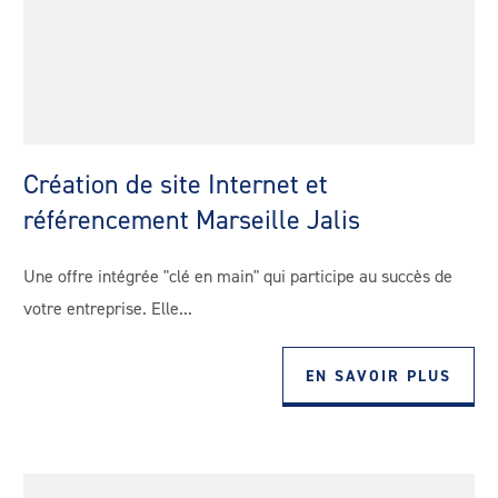
Création de site Internet et
référencement Marseille Jalis
Une offre intégrée "clé en main" qui participe au succès de
votre entreprise. Elle...
EN SAVOIR PLUS