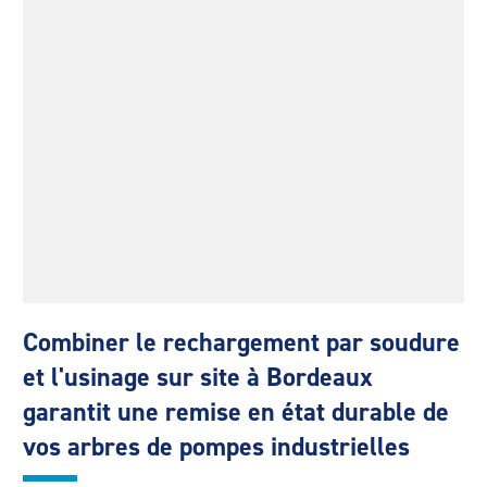
Combiner le rechargement par soudure
et l'usinage sur site à Bordeaux
garantit une remise en état durable de
vos arbres de pompes industrielles