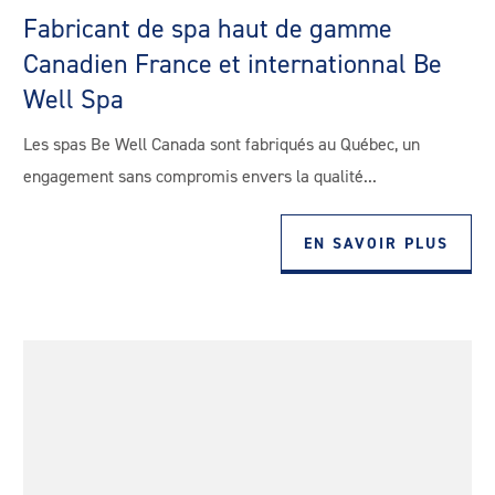
Fabricant de spa haut de gamme
Canadien France et internationnal Be
Well Spa
Les spas Be Well Canada sont fabriqués au Québec, un
engagement sans compromis envers la qualité...
EN SAVOIR PLUS