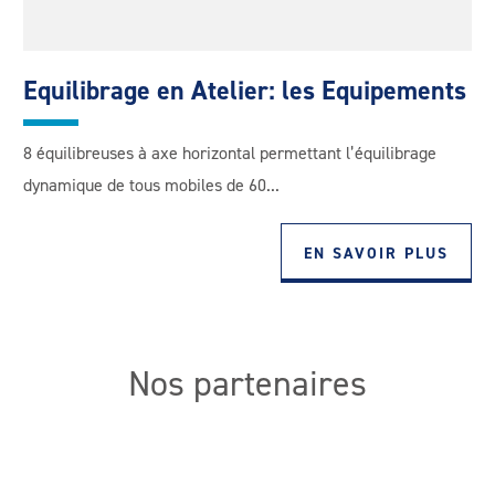
Equilibrage en Atelier: les Equipements
8 équilibreuses à axe horizontal permettant l’équilibrage
dynamique de tous mobiles de 60...
EN SAVOIR PLUS
Nos partenaires