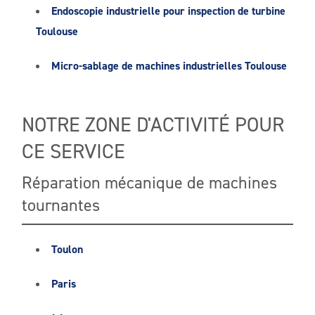
Endoscopie industrielle pour inspection de turbine
Toulouse
Micro-sablage de machines industrielles Toulouse
NOTRE ZONE D'ACTIVITÉ POUR
CE SERVICE
Réparation mécanique de machines
tournantes
Toulon
Paris