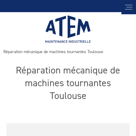
Réparation mécanique de machines tournantes Toulouse
Réparation mécanique de
machines tournantes
Toulouse