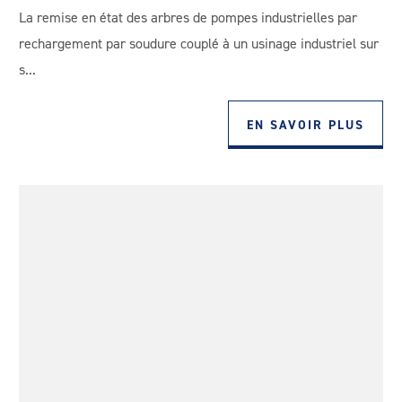
La remise en état des arbres de pompes industrielles par
rechargement par soudure couplé à un usinage industriel sur
s...
EN SAVOIR PLUS