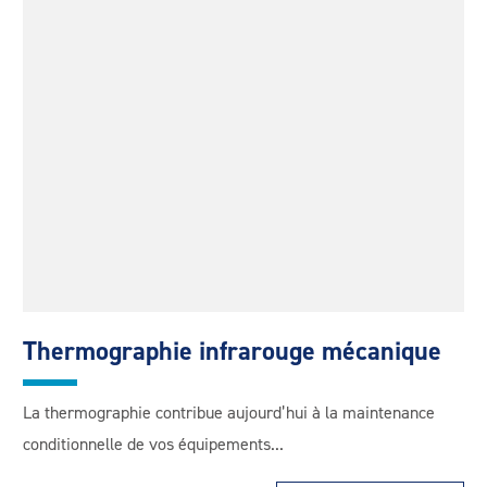
Thermographie infrarouge mécanique
La thermographie contribue aujourd’hui à la maintenance
conditionnelle de vos équipements...