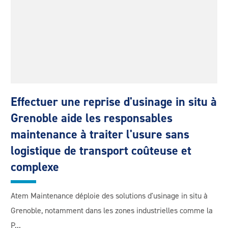
Effectuer une reprise d'usinage in situ à
Grenoble aide les responsables
maintenance à traiter l'usure sans
logistique de transport coûteuse et
complexe
Atem Maintenance déploie des solutions d'usinage in situ à
Grenoble, notamment dans les zones industrielles comme la
P...