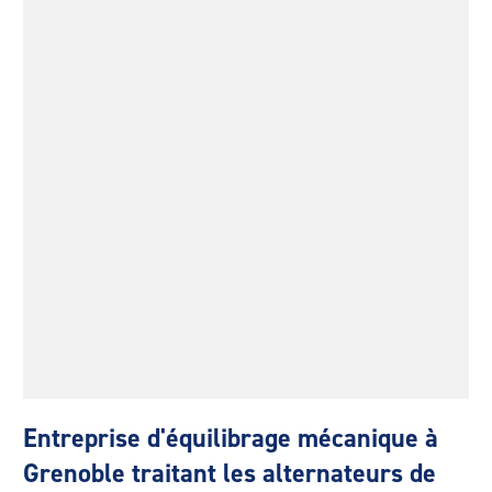
Entreprise d'équilibrage mécanique à
Grenoble traitant les alternateurs de