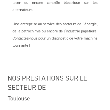
laser ou encore contrôle électrique sur les
alternateurs.
Une entreprise au service des secteurs de l’énergie,
de la pétrochimie ou encore de l’industrie papetière.
Contactez-nous pour un diagnostic de votre machine
tournante !
NOS PRESTATIONS SUR LE
SECTEUR DE
Toulouse