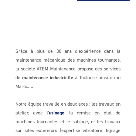
Grâce à plus de 30 ans d’expérience dans la
maintenance mécanique des machines tournantes,
la société ATEM Maintenance propose des services
de
maintenance industrielle
à Toulouse ainsi qu'au
Maroc. U
Notre équipe travaille en deux axes : les travaux en
atelier, avec l'
usinage
, la remise en état de
machines tournantes et le sablage, et les travaux
sur sites extérieurs (expertise vibratoire, lignage