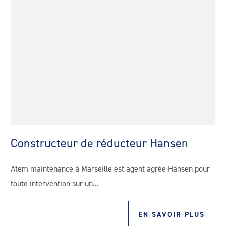
Constructeur de réducteur Hansen
Atem maintenance à Marseille est agent agrée Hansen pour
toute intervention sur un...
EN SAVOIR PLUS