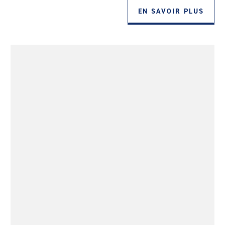
EN SAVOIR PLUS