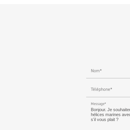
Nom*
Téléphone*
Message*