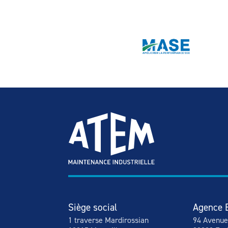
Siège social
Agence 
1 traverse Mardirossian
94 Avenue