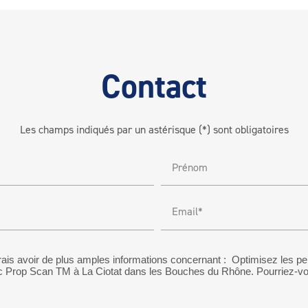
Contact
Les champs indiqués par un astérisque (*) sont obligatoires
Prénom
Email*