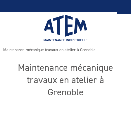
Panneau de gestion des cookies
Maintenance mécanique travaux en atelier à Grenoble
Maintenance mécanique
travaux en atelier à
Grenoble