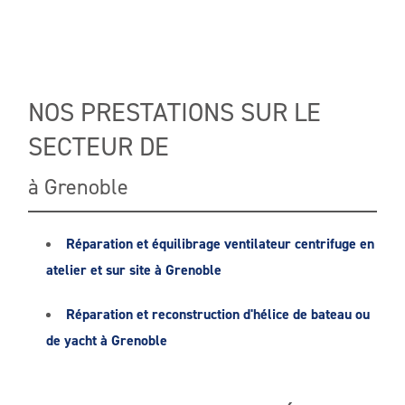
NOS PRESTATIONS SUR LE
SECTEUR DE
à Grenoble
Réparation et équilibrage ventilateur centrifuge en
atelier et sur site à Grenoble
Réparation et reconstruction d'hélice de bateau ou
de yacht à Grenoble