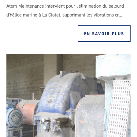
Atem Maintenance intervient pour l'élimination du balourd
d'hélice marine à La Ciotat, supprimant les vibrations cr...
EN SAVOIR PLUS