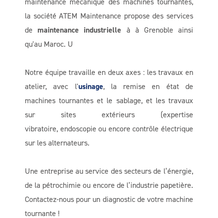
maintenance mécanique des machines tournantes,
la société ATEM Maintenance propose des services
de
maintenance industrielle
à à Grenoble ainsi
qu'au Maroc. U
Notre équipe travaille en deux axes : les travaux en
atelier, avec l'
usinage
, la remise en état de
machines tournantes et le sablage, et les travaux
sur sites extérieurs (expertise
vibratoire, endoscopie ou encore contrôle électrique
sur les alternateurs.
Une entreprise au service des secteurs de l’énergie,
de la pétrochimie ou encore de l’industrie papetière.
Contactez-nous pour un diagnostic de votre machine
tournante !