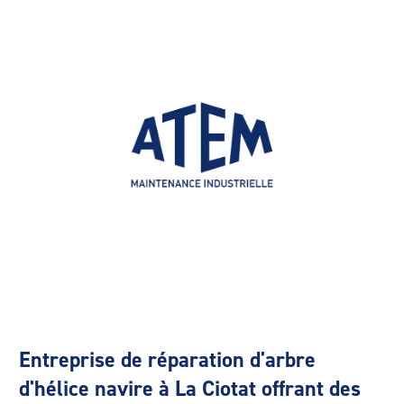
Entreprise de réparation d'arbre
d'hélice navire à La Ciotat offrant des