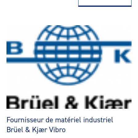
Fournisseur de matériel industriel
Brüel & Kjær Vibro