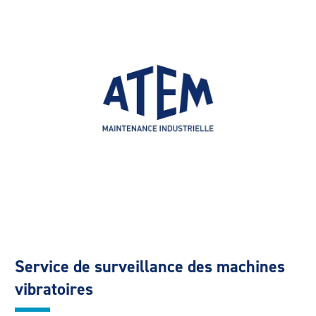
Service de surveillance des machines
vibratoires