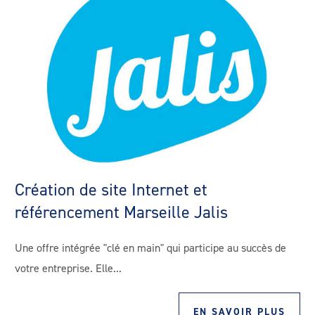
Création de site Internet et
référencement Marseille Jalis
Une offre intégrée "clé en main" qui participe au succès de
votre entreprise. Elle...
EN SAVOIR PLUS