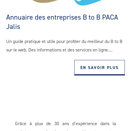
Annuaire des entreprises B to B PACA
Jalis
Un guide pratique et utile pour profiter du meilleur du B to B
sur le web. Des informations et des services en ligne....
EN SAVOIR PLUS
Grâce à plus de 30 ans d’expérience dans la