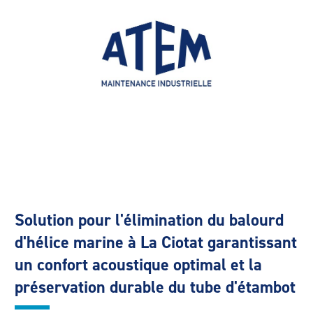
Solution pour l'élimination du balourd
d'hélice marine à La Ciotat garantissant
un confort acoustique optimal et la
préservation durable du tube d'étambot