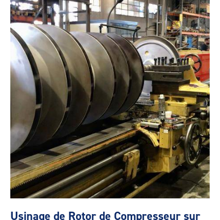
Usinage de Rotor de Compresseur sur