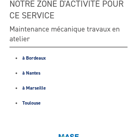
NOTRE ZONE D'ACTIVITÉ POUR
CE SERVICE
Maintenance mécanique travaux en
atelier
à Bordeaux
à Nantes
à Marseille
Toulouse