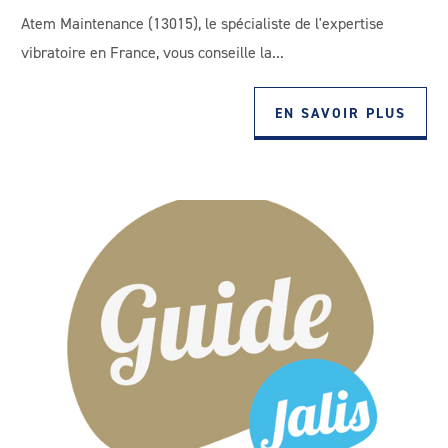
Atem Maintenance (13015), le spécialiste de l'expertise
vibratoire en France, vous conseille la...
EN SAVOIR PLUS