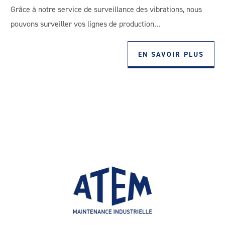
Grâce à notre service de surveillance des vibrations, nous
pouvons surveiller vos lignes de production...
EN SAVOIR PLUS