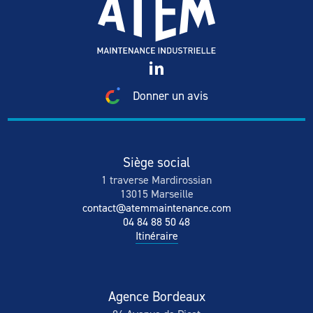
Donner un avis
Siège social
1 traverse Mardirossian
13015 Marseille
contact@atemmaintenance.com
04 84 88 50 48
Itinéraire
Agence Bordeaux