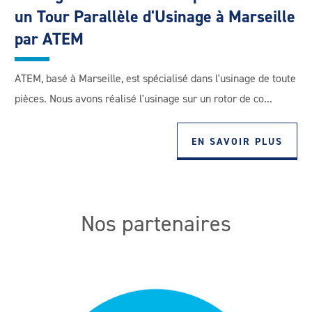
un Tour Parallèle d'Usinage à Marseille
par ATEM
ATEM, basé à Marseille, est spécialisé dans l'usinage de toute
pièces. Nous avons réalisé l'usinage sur un rotor de co...
EN SAVOIR PLUS
Nos partenaires