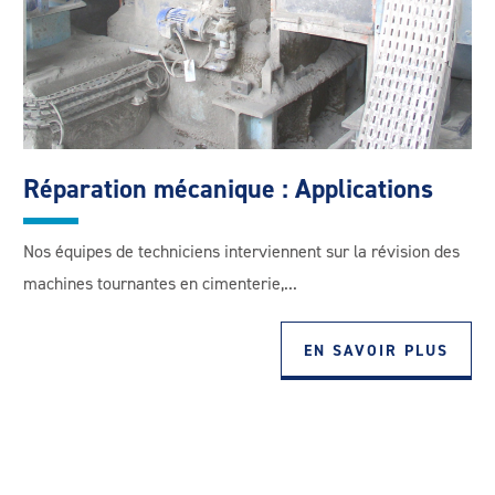
Réparation mécanique : Applications
Nos équipes de techniciens interviennent sur la révision des
machines tournantes en cimenterie,...
EN SAVOIR PLUS