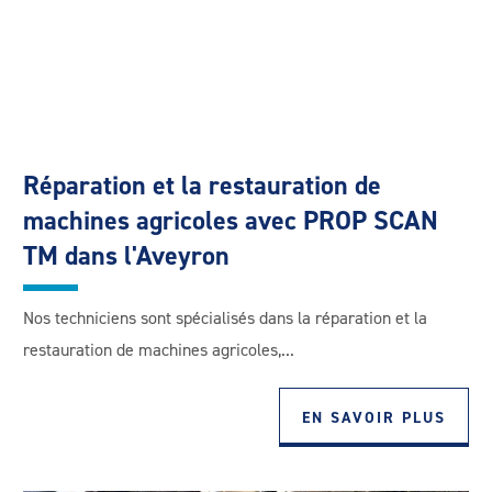
Réparation et la restauration de
machines agricoles avec PROP SCAN
TM dans l'Aveyron
Nos techniciens sont spécialisés dans la réparation et la
restauration de machines agricoles,...
EN SAVOIR PLUS