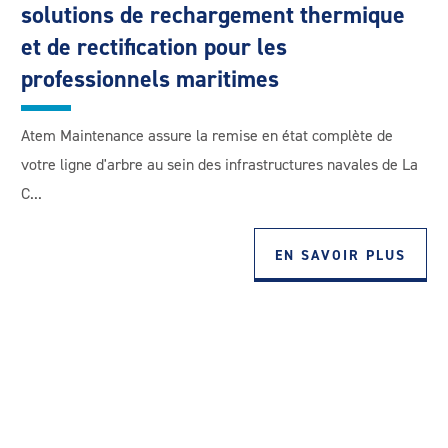
solutions de rechargement thermique
et de rectification pour les
professionnels maritimes
Atem Maintenance assure la remise en état complète de
votre ligne d'arbre au sein des infrastructures navales de La
C...
EN SAVOIR PLUS